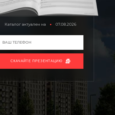
Каталог актуален на
07.08.2026
СКАЧАЙТЕ ПРЕЗЕНТАЦИЮ