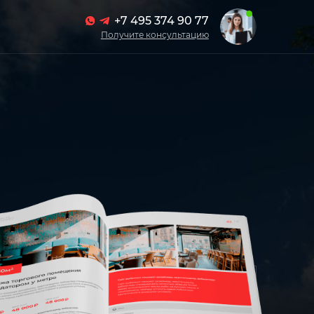
+7 495 374 90 77
Получите консультацию