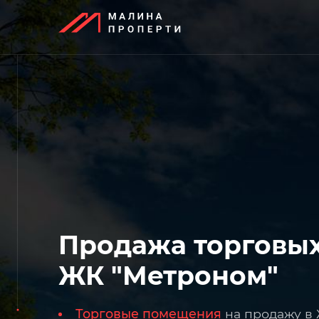
Продажа торговы
ЖК "Метроном"
Торговые помещения
на продажу в 