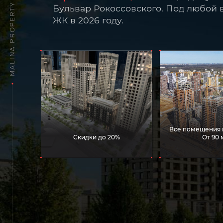
MALINA PROPERTY
Бульвар Рокоссовского. Под любой в
ЖК в 2026 году.
Все помещения н
Скидки до 20%
От 90 