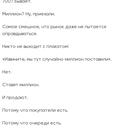
700? Бывает.
Миллион? Ну, приехали.
Самое смешное, что рынок даже не пытается
оправдываться.
Никто не выходит с плакатом:
«Извините, мы тут случайно миллион поставили».
Нет.
Ставят миллион.
И продают.
Потому что покупатели есть.
Потому что очереди есть.