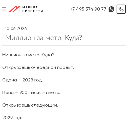
+7 495 374 90 77
10.06.2026
Миллион за метр. Куда?
Миллион за метр. Куда?
Открываешь очередной проект.
Сдача — 2028 год.
Цена — 900 тысяч за метр.
Открываешь следующий.
2029 год.