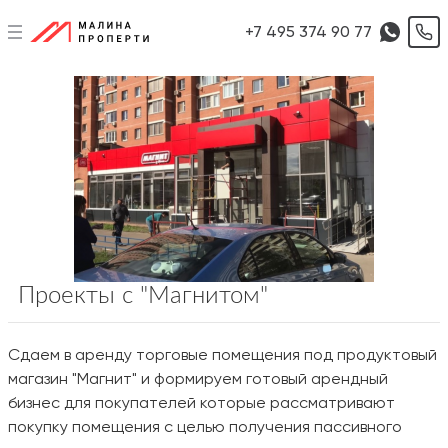
+7 495 374 90 77
Проекты с "Магнитом"
Сдаем в аренду торговые помещения под продуктовый
магазин "Магнит" и формируем готовый арендный
бизнес для покупателей которые рассматривают
покупку помещения с целью получения пассивного