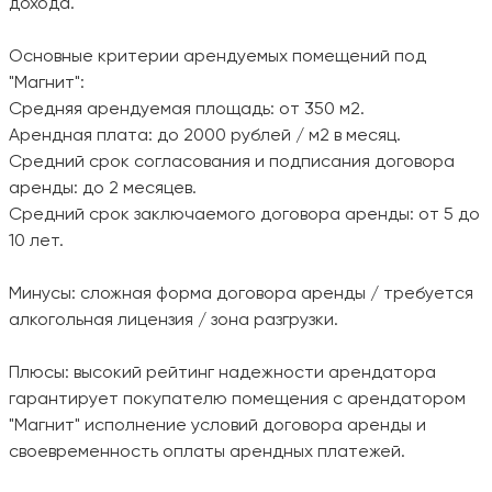
дохода.
Основные критерии арендуемых помещений под
"Магнит":
Средняя арендуемая площадь: от 350 м2.
Арендная плата: до 2000 рублей / м2 в месяц.
Средний срок согласования и подписания договора
аренды: до 2 месяцев.
Средний срок заключаемого договора аренды: от 5 до
10 лет.
Минусы: сложная форма договора аренды / требуется
алкогольная лицензия / зона разгрузки.
Плюсы: высокий рейтинг надежности арендатора
гарантирует покупателю помещения с арендатором
"Магнит" исполнение условий договора аренды и
своевременность оплаты арендных платежей.