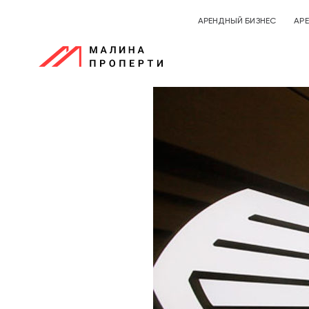
АРЕНДНЫЙ БИЗНЕС
АР