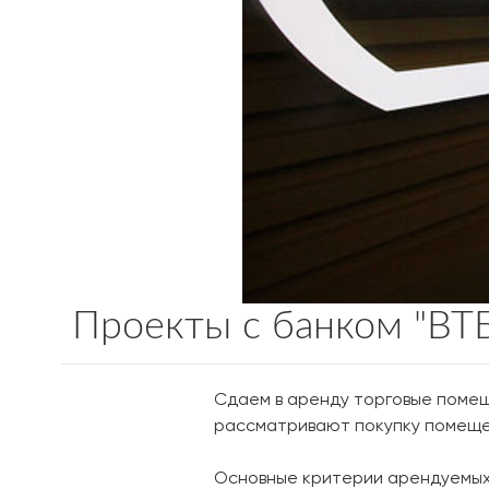
Проекты с банком "ВТ
Сдаем в аренду торговые помещ
рассматривают покупку помещен
Основные критерии арендуемых