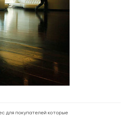
ес для покупателей которые