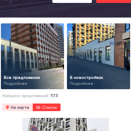
Все предложения
В новостройках
Подробнее
Подробнее
Найдено предложений:
1173
На карте
Список