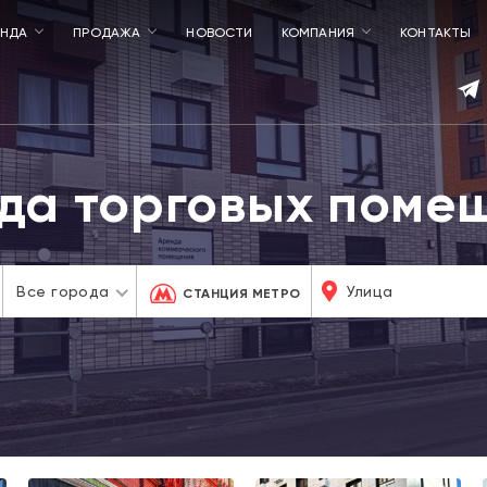
ЕНДА
ПРОДАЖА
НОВОСТИ
КОМПАНИЯ
КОНТАКТЫ
да торговых поме
Все города
СТАНЦИЯ МЕТРО