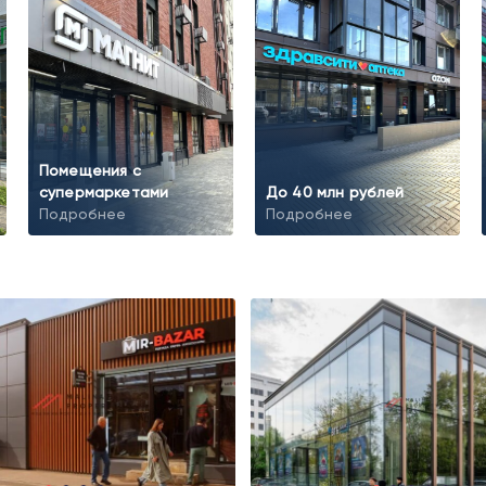
Помещения с
супермаркетами
До 40 млн рублей
Подробнее
Подробнее