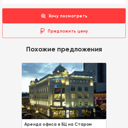
Хочу посмотреть
Предложить цену
Похожие предложения
Аренда офиса в БЦ на Старом