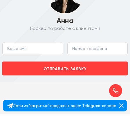
Анна
Брокер по работе с клиентами
ОТПРАВИТЬ ЗАЯВКУ
Лоты из "закрытых" продаж в нашем Telegram-канале
+7 495 374 90 77