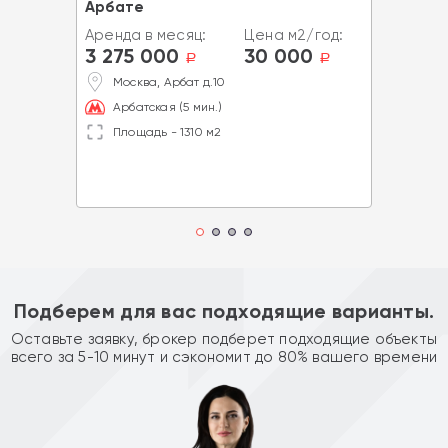
Арбате
Аренда в месяц:
Цена м2/год:
3 275 000
30 000
a
a
Москва, Арбат д.10
Арбатская (5 мин.)
Площадь - 1310 м2
Подберем для вас подходящие варианты.
Оставьте заявку, брокер подберет подходящие объекты
всего за 5-10 минут и сэкономит до 80% вашего времени