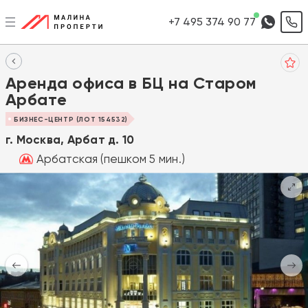
+7 495 374 90 77
Аренда офиса в БЦ на Старом
Арбате
БИЗНЕС-ЦЕНТР (ЛОТ 154532)
г. Москва, Арбат д. 10
Арбатская (пешком 5 мин.)