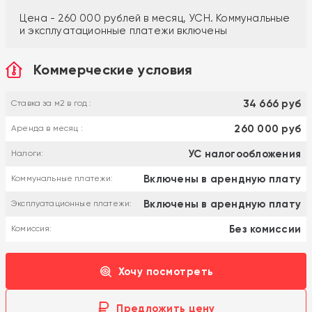
Цена - 260 000 рублей в месяц, УСН. Коммунальные
и эксплуатационные платежи включены
Коммерческие условия
34 666 руб
Ставка за м2 в год :
260 000 руб
Аренда в месяц :
УС налогообложения
Налоги:
Включены в арендную плату
Коммунальные платежи:
Включены в арендную плату
Эксплуатационные платежи:
Без комиссии
Комиссия:
Хочу посмотреть
Предложить цену