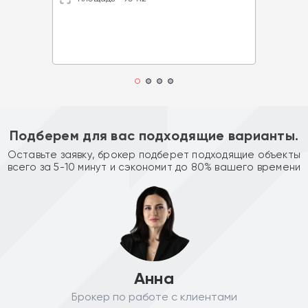
Подберем для вас подходящие варианты.
Оставьте заявку, брокер подберет подходящие объекты
всего за 5-10 минут и сэкономит до 80% вашего времени
Анна
Брокер по работе с клиентами