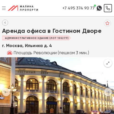
+7 495 374 90 77
Аренда офиса в Гостином Дворе
АДМИНИСТРАТИВНОЕ ЗДАНИЕ (ЛОТ 155277)
г. Москва, Ильинка д. 4
Площадь Революции (пешком 3 мин.)