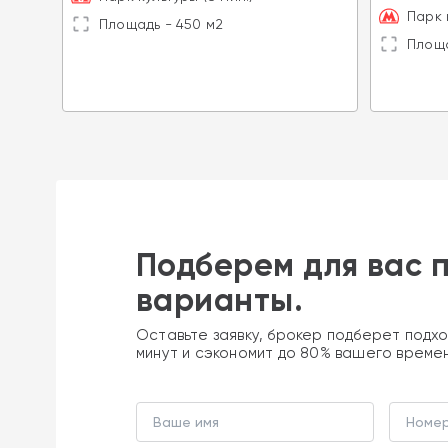
Парк 
Площадь - 450 м2
Площа
Подберем для вас 
варианты.
Оставьте заявку, брокер подберет подхо
минут и сэкономит до 80% вашего време