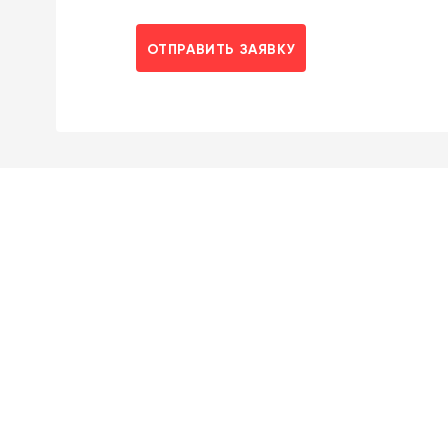
ОТПРАВИТЬ ЗАЯВКУ