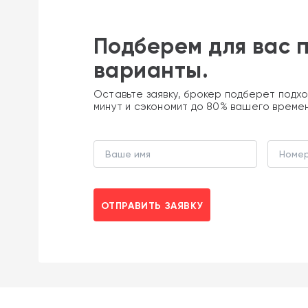
Подберем для вас 
варианты.
Оставьте заявку, брокер подберет подхо
минут и сэкономит до 80% вашего време
ОТПРАВИТЬ ЗАЯВКУ