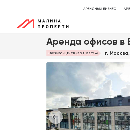
АРЕНДНЫЙ БИЗНЕС
АР
Аренда офисов в 
г. Москва
БИЗНЕС-ЦЕНТР (ЛОТ 155744)