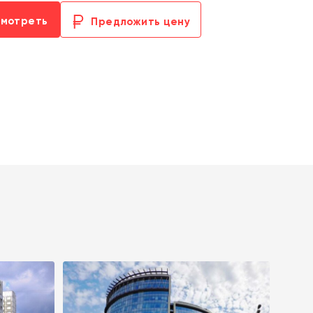
смотреть
Предложить цену