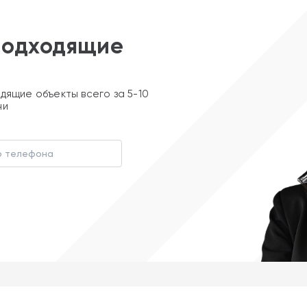
подходящие
дящие объекты всего за 5-10
ни