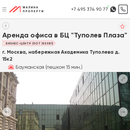
+7 495 374 90 77
Аренда офиса в БЦ "Туполев Плаза"
БИЗНЕС-ЦЕНТР (ЛОТ 155981)
г. Москва, набережная Академика Туполева д.
15к2
Бауманская (пешком 15 мин.)