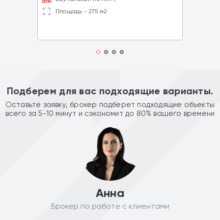
Площадь - 275 м2
Подберем для вас подходящие варианты.
Оставьте заявку, брокер подберет подходящие объекты
всего за 5-10 минут и сэкономит до 80% вашего времени
Анна
Брокер по работе с клиентами