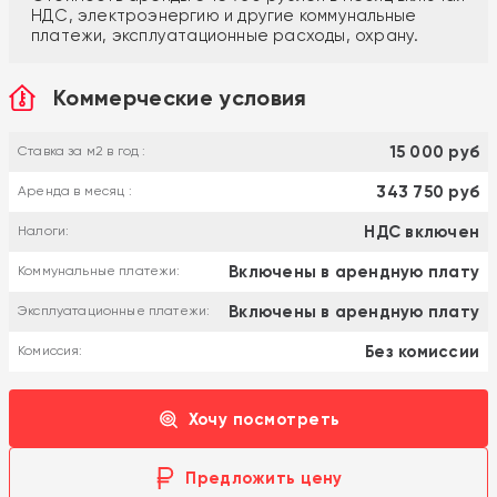
НДС, электроэнергию и другие коммунальные
платежи, эксплуатационные расходы, охрану.
Коммерческие условия
15 000 руб
Ставка за м2 в год :
343 750 руб
Аренда в месяц :
НДС включен
Налоги:
Включены в арендную плату
Коммунальные платежи:
Включены в арендную плату
Эксплуатационные платежи:
Без комиссии
Комиссия:
Хочу посмотреть
Предложить цену