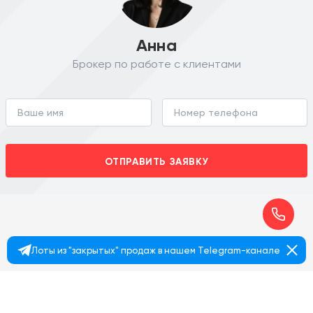
Анна
Брокер по работе с клиентами
ОТПРАВИТЬ ЗАЯВКУ
Лоты из "закрытых" продаж в нашем Telegram-канале
+7 495 374 90 77