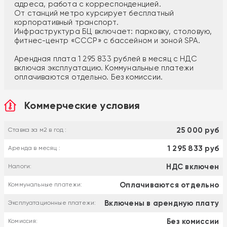
адреса, работа с корреспонденцией.
От станций метро курсирует бесплатный
корпоративный транспорт.
Инфраструктура БЦ включает: парковку, столовую,
фитнес-центр «СССР» с бассейном и зоной SPA.
Арендная плата 1 295 833 рублей в месяц с НДС
включая эксплуатацию. Коммунальные платежи
оплачиваются отдельно. Без комиссии.
Коммерческие условия
25 000 руб
Ставка за м2 в год :
1 295 833 руб
Аренда в месяц :
НДС включен
Налоги:
Оплачиваются отдельно
Коммунальные платежи:
Включены в арендную плату
Эксплуатационные платежи:
Без комиссии
Комиссия: