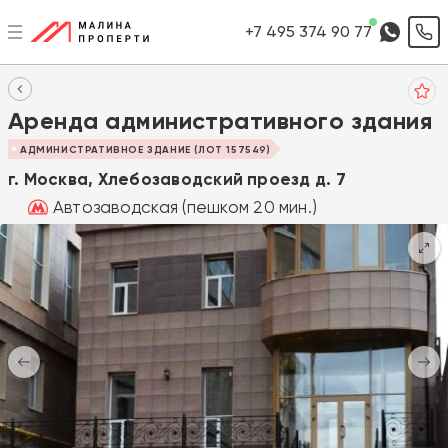
+7 495 374 90 77
Аренда административного здания
АДМИНИСТРАТИВНОЕ ЗДАНИЕ (ЛОТ 157549)
г. Москва, Хлебозаводский проезд д. 7
Автозаводская (пешком 20 мин.)