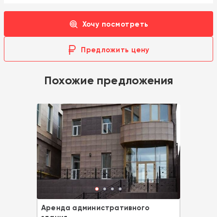
Хочу посмотреть
Предложить цену
Похожие предложения
Аренда административного