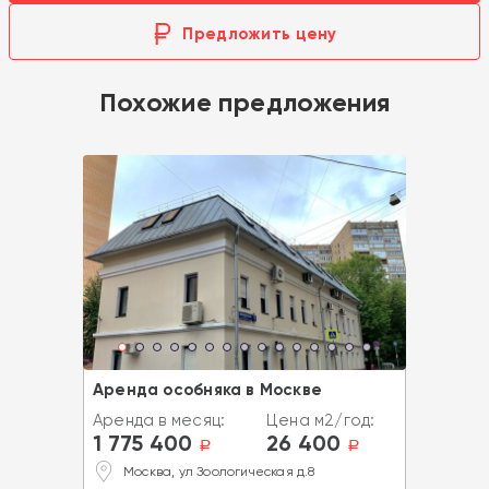
Предложить цену
Похожие предложения
Аренда особняка в Москве
Аренда в месяц:
Цена м2/год:
1 775 400
26 400
a
a
Москва, ул Зоологическая д.8