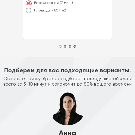
Баррикадная (7 мин.)
Площадь - 807 м2
Подберем для вас подходящие варианты.
Оставьте заявку, брокер подберет подходящие объекты
всего за 5-10 минут и сэкономит до 80% вашего времени
Анна