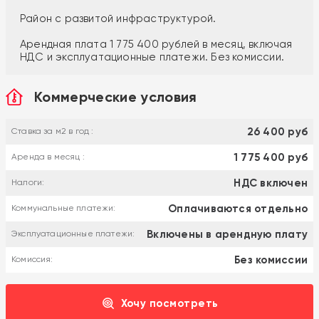
Район с развитой инфраструктурой.
Арендная плата 1 775 400 рублей в месяц, включая
НДС и эксплуатационные платежи. Без комиссии.
Коммерческие условия
26 400 руб
Ставка за м2 в год :
1 775 400 руб
Аренда в месяц :
НДС включен
Налоги:
Оплачиваются отдельно
Коммунальные платежи:
Включены в арендную плату
Эксплуатационные платежи:
Без комиссии
Комиссия:
Хочу посмотреть