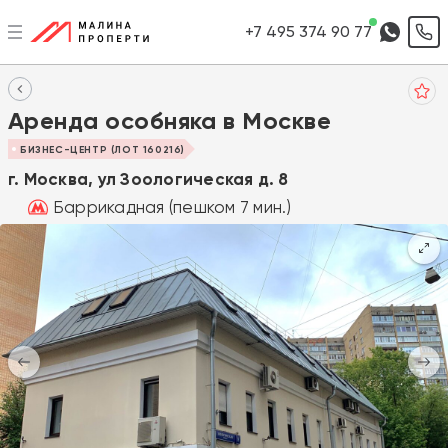
+7 495 374 90 77
Аренда особняка в Москве
БИЗНЕС-ЦЕНТР (ЛОТ 160216)
г. Москва, ул Зоологическая д. 8
Баррикадная (пешком 7 мин.)