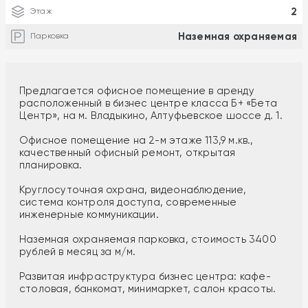
2
Этаж
Наземная охраняемая
Парковка
Предлагается офисное помещение в аренду
расположенный в бизнес центре класса Б+ «Бета
Центр», на м. Владыкино, Алтуфьевское шоссе д. 1.
Офисное помещение на 2-м этаже 113,9 м.кв.,
качественный офисный ремонт, открытая
планировка.
Круглосуточная охрана, видеонаблюдение,
система контроля доступа, современные
инженерные коммуникации.
Наземная охраняемая парковка, стоимость 3400
рублей в месяц за м/м.
Развитая инфраструктура бизнес центра: кафе-
столовая, банкомат, минимаркет, салон красоты.