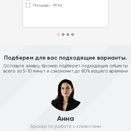
Площадь - 119 м2
Подберем для вас подходящие варианты.
Оставьте заявку, брокер подберет подходящие объекты
всего за 5-10 минут и сэкономит до 80% вашего времени
Анна
Брокер по работе с клиентами