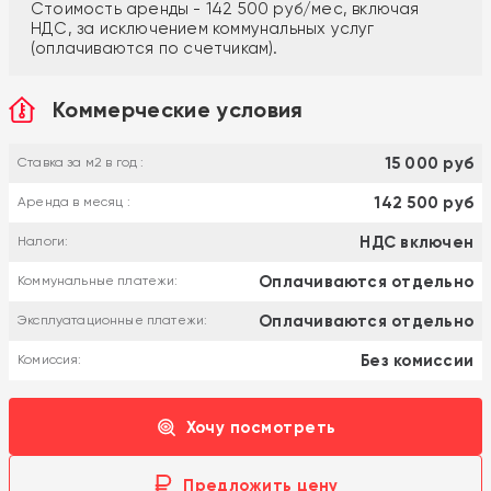
Стоимость аренды - 142 500 руб/мес, включая
НДС, за исключением коммунальных услуг
(оплачиваются по счетчикам).
Коммерческие условия
15 000 руб
Ставка за м2 в год :
142 500 руб
Аренда в месяц :
НДС включен
Налоги:
Оплачиваются отдельно
Коммунальные платежи:
Оплачиваются отдельно
Эксплуатационные платежи:
Без комиссии
Комиссия:
Хочу посмотреть
Предложить цену