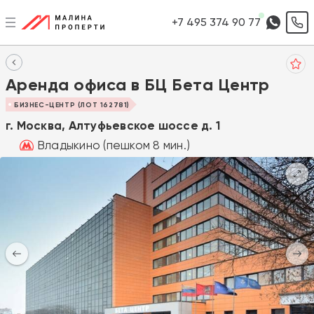
+7 495 374 90 77
Аренда офиса в БЦ Бета Центр
БИЗНЕС-ЦЕНТР (ЛОТ 162781)
г. Москва, Алтуфьевское шоссе д. 1
Владыкино (пешком 8 мин.)