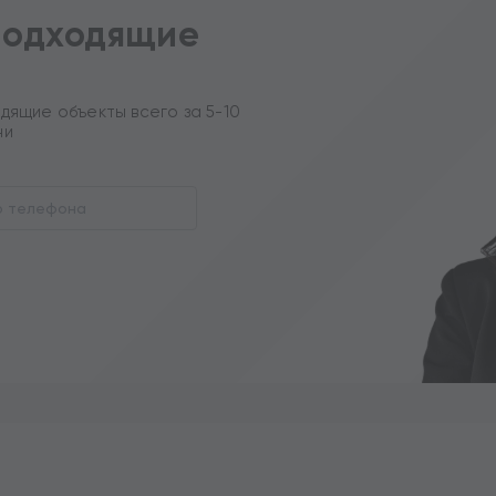
подходящие
дящие объекты всего за 5-10
ни