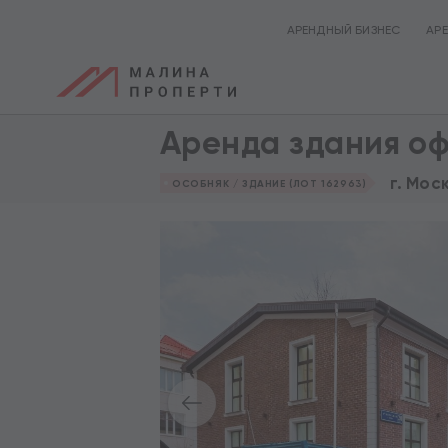
АРЕНДНЫЙ БИЗНЕС
АР
Аренда здания оф
г. Мос
ОСОБНЯК / ЗДАНИЕ (ЛОТ 162963)