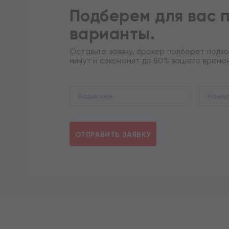
Подберем для вас 
варианты.
Оставьте заявку, брокер подберет подхо
минут и сэкономит до 80% вашего време
ОТПРАВИТЬ ЗАЯВКУ