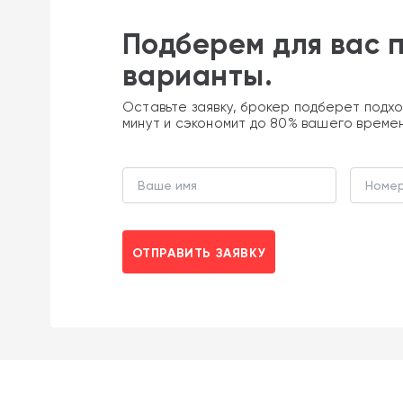
Подберем для вас 
варианты.
Оставьте заявку, брокер подберет подхо
минут и сэкономит до 80% вашего време
ОТПРАВИТЬ ЗАЯВКУ