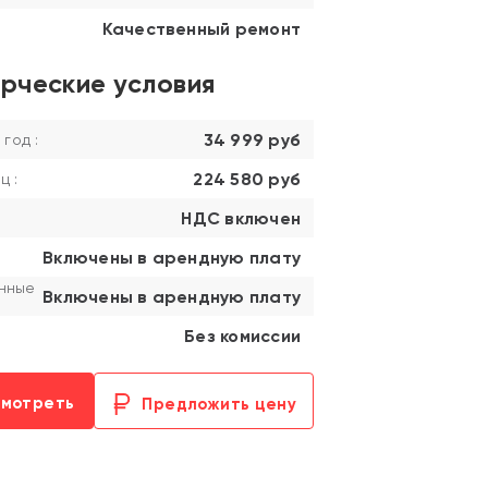
Качественный ремонт
рческие условия
34 999 руб
 год :
224 580 руб
ц :
НДС включен
Включены в арендную плату
нные
Включены в арендную плату
Без комиссии
смотреть
Предложить цену