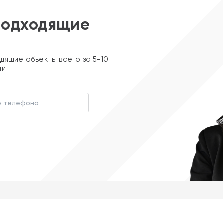
подходящие
дящие объекты всего за 5-10
ни