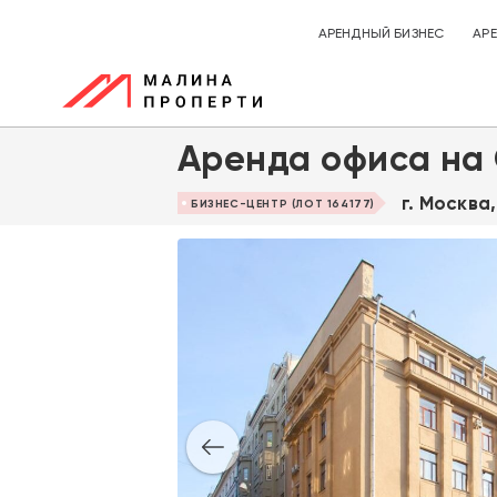
АРЕНДНЫЙ БИЗНЕС
АР
Аренда офиса на
г. Москва
БИЗНЕС-ЦЕНТР (ЛОТ 164177)