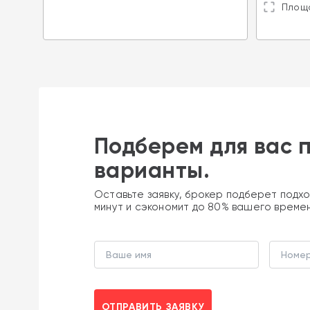
Площа
Подберем для вас 
варианты.
Оставьте заявку, брокер подберет подхо
минут и сэкономит до 80% вашего време
ОТПРАВИТЬ ЗАЯВКУ