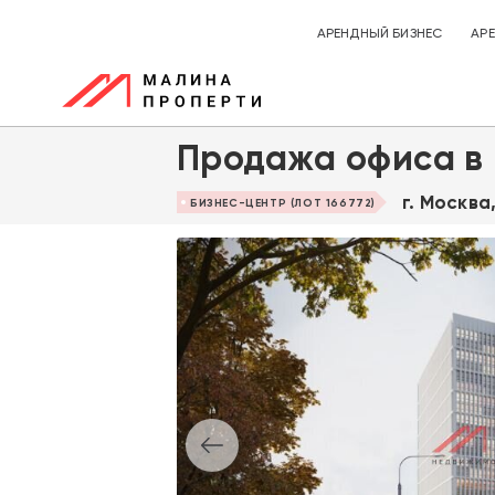
АРЕНДНЫЙ БИЗНЕС
АР
Продажа офиса в 
г. Москва,
БИЗНЕС-ЦЕНТР (ЛОТ 166772)