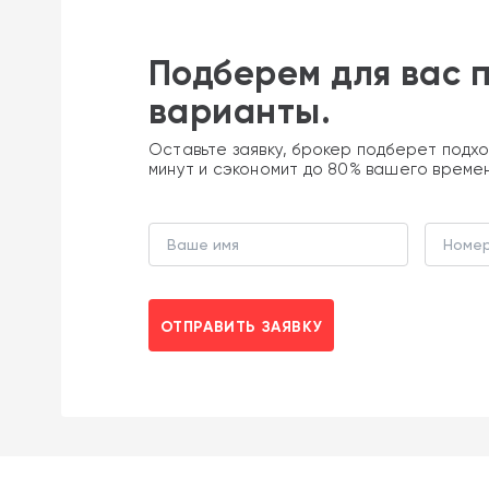
Подберем для вас 
варианты.
Оставьте заявку, брокер подберет подхо
минут и сэкономит до 80% вашего време
ОТПРАВИТЬ ЗАЯВКУ