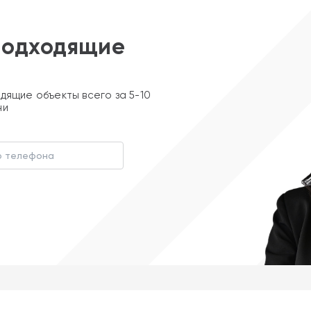
подходящие
дящие объекты всего за 5-10
ни