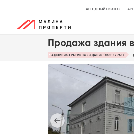
АРЕНДНЫЙ БИЗНЕС
АР
Продажа здания 
АДМИНИСТРАТИВНОЕ ЗДАНИЕ (ЛОТ 177517)