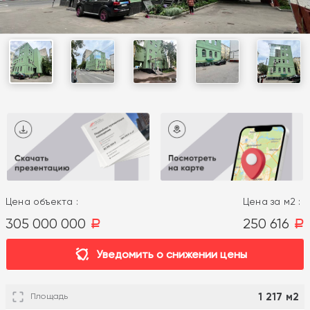
Цена объекта :
Цена за м2 :
305 000 000
250 616
a
a
Уведомить о снижении цены
1 217 м2
Площадь