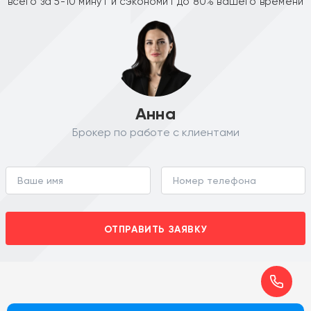
всего за 5-10 минут и сэкономит до 80% вашего времени
Анна
Брокер по работе с клиентами
ОТПРАВИТЬ ЗАЯВКУ