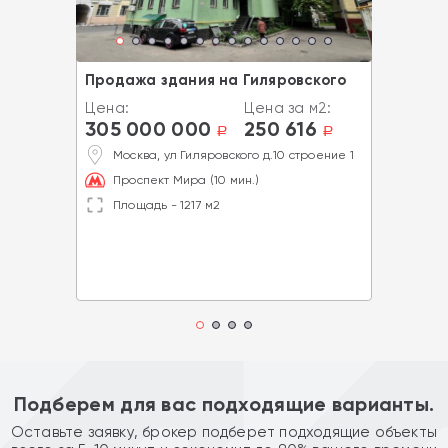
Продажа здания на Гиляровского
Цена:
Цена за м2:
305 000 000
250 616
a
a
Москва, ул Гиляровского д.10 строение 1
Проспект Мира (10 мин.)
Площадь - 1217 м2
Подберем для вас подходящие варианты.
Оставьте заявку, брокер подберет подходящие объекты