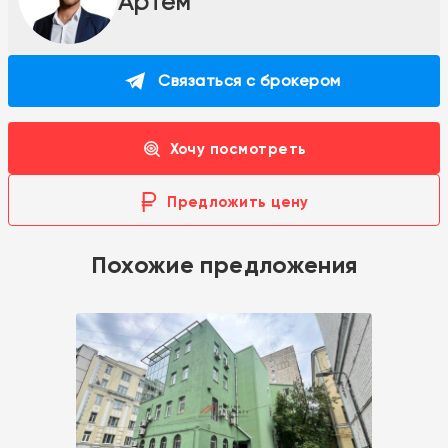
Артем
Связаться с брокером
Хочу посмотреть
Предложить цену
Похожие предложения