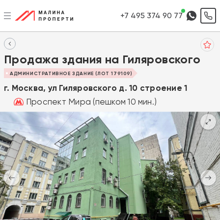
+7 495 374 90 77
Продажа здания на Гиляровского
АДМИНИСТРАТИВНОЕ ЗДАНИЕ (ЛОТ 179109)
г. Москва, ул Гиляровского д. 10 строение 1
Проспект Мира (пешком 10 мин.)