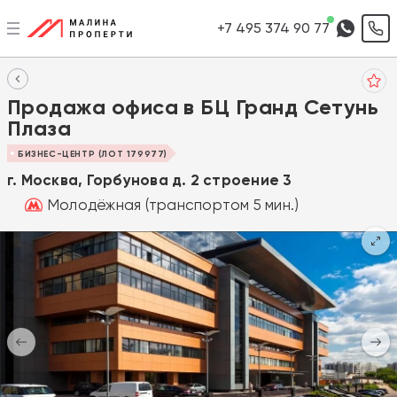
+7 495 374 90 77
Продажа офиса в БЦ Гранд Сетунь
Плаза
БИЗНЕС-ЦЕНТР (ЛОТ 179977)
г. Москва, Горбунова д. 2 строение 3
Молодёжная (транспортом 5 мин.)