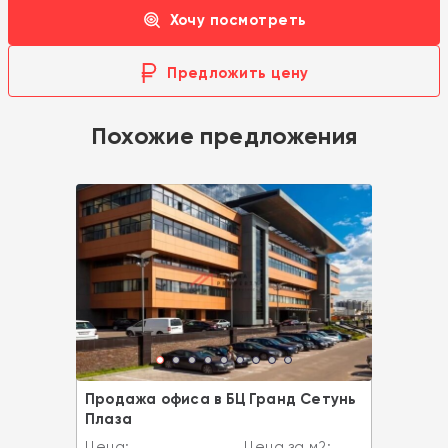
Хочу посмотреть
Предложить цену
Похожие предложения
Продажа офиса в БЦ Гранд Сетунь
Плаза
Цена:
Цена за м2: