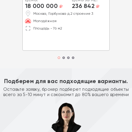
18 000 000
236 842
a
a
Москва, Горбунова д.2 строение 3
Молодёжная
Площадь - 76 м2
Подберем для вас подходящие варианты.
Оставьте заявку, брокер подберет подходящие объекты
всего за 5-10 минут и сэкономит до 80% вашего времени