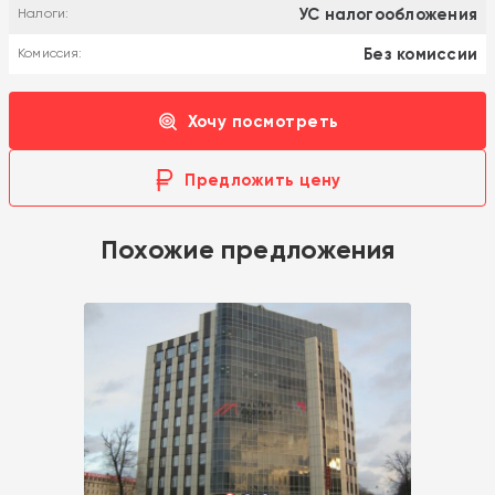
УС налогообложения
Налоги:
Без комиссии
Комиссия:
Хочу посмотреть
Предложить цену
Похожие предложения