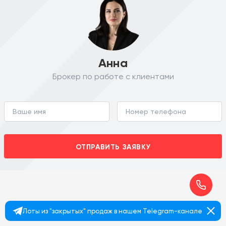
Анна
Брокер по работе с клиентами
ОТПРАВИТЬ ЗАЯВКУ
Лоты из "закрытых" продаж в нашем Telegram-канале