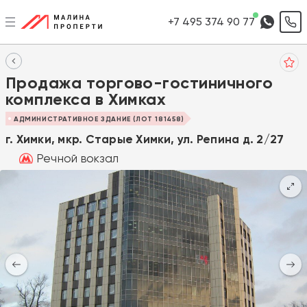
+7 495 374 90 77
Продажа торгово-гостиничного
комплекса в Химках
АДМИНИСТРАТИВНОЕ ЗДАНИЕ (ЛОТ 181458)
г. Химки, мкр. Старые Химки, ул. Репина д. 2/27
Речной вокзал