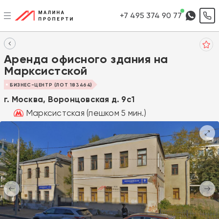
+7 495 374 90 77
Аренда офисного здания на
Марксистской
БИЗНЕС-ЦЕНТР (ЛОТ 183464)
г. Москва, Воронцовская д. 9с1
Марксистская (пешком 5 мин.)