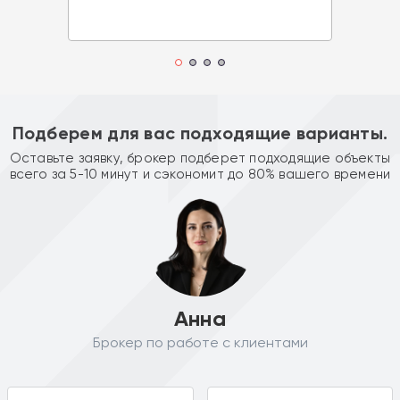
Подберем для вас подходящие варианты.
Оставьте заявку, брокер подберет подходящие объекты
всего за 5-10 минут и сэкономит до 80% вашего времени
Анна
Брокер по работе с клиентами