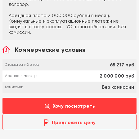
договор.
Арендная плата 2 000 000 рублей в месяц.
Коммунальные и эксплуатационные платежи не
входят в ставку аренды. УС налогообложения. Без
комиссии.
Коммерческие условия
65 217 руб
Ставка за м2 в год :
2 000 000 руб
Аренда в месяц :
Без комиссии
Комиссия:
Хочу посмотреть
Предложить цену