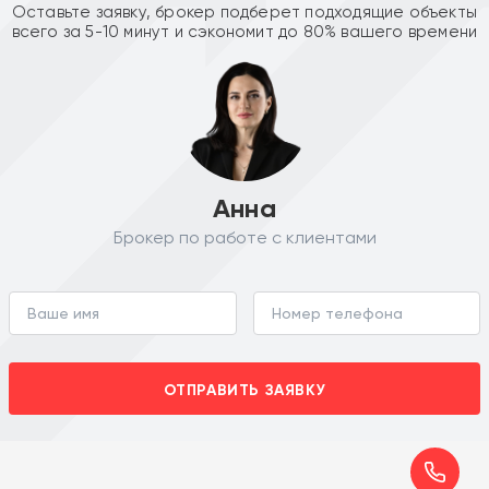
Оставьте заявку, брокер подберет подходящие объекты
всего за 5-10 минут и сэкономит до 80% вашего времени
Анна
Брокер по работе с клиентами
ОТПРАВИТЬ ЗАЯВКУ