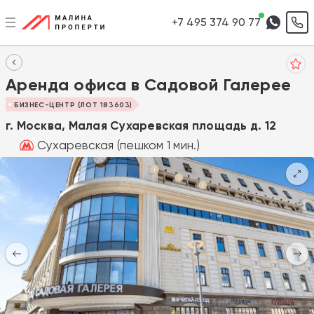
+7 495 374 90 77
Аренда офиса в Садовой Галерее
БИЗНЕС-ЦЕНТР (ЛОТ 183603)
г. Москва, Малая Сухаревская площадь д. 12
Сухаревская (пешком 1 мин.)