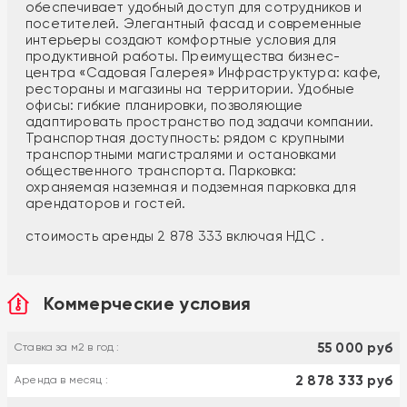
обеспечивает удобный доступ для сотрудников и
посетителей. Элегантный фасад и современные
интерьеры создают комфортные условия для
продуктивной работы. Преимущества бизнес-
центра «Садовая Галерея» Инфраструктура: кафе,
рестораны и магазины на территории. Удобные
офисы: гибкие планировки, позволяющие
адаптировать пространство под задачи компании.
Транспортная доступность: рядом с крупными
транспортными магистралями и остановками
общественного транспорта. Парковка:
охраняемая наземная и подземная парковка для
арендаторов и гостей.
стоимость аренды 2 878 333 включая НДС .
Коммерческие условия
55 000 руб
Ставка за м2 в год :
2 878 333 руб
Аренда в месяц :