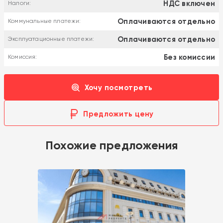
НДС включен
Налоги:
Оплачиваются отдельно
Коммунальные платежи:
Оплачиваются отдельно
Эксплуатационные платежи:
Без комиссии
Комиссия:
Хочу посмотреть
Предложить цену
Похожие предложения