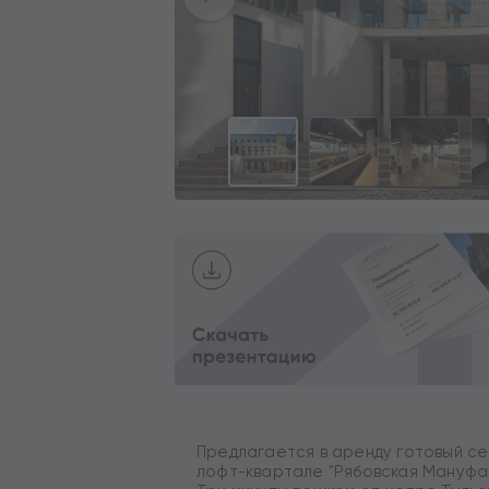
Предлагается в аренду готовый се
лофт-квартале "Рябовская Мануфакт