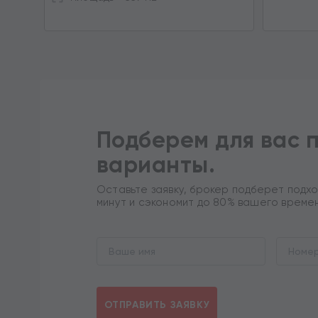
Подберем для вас 
варианты.
Оставьте заявку, брокер подберет подхо
минут и сэкономит до 80% вашего време
ОТПРАВИТЬ ЗАЯВКУ