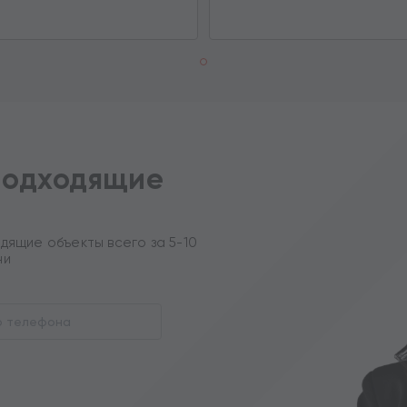
подходящие
дящие объекты всего за 5-10
ни