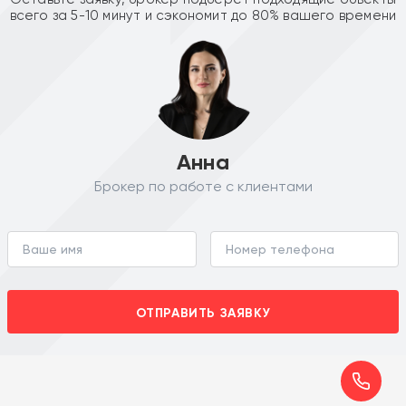
всего за 5-10 минут и сэкономит до 80% вашего времени
Анна
Брокер по работе с клиентами
ОТПРАВИТЬ ЗАЯВКУ