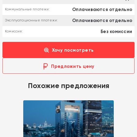
Оплачиваются отдельно
Коммунальные платежи:
Оплачиваются отдельно
Эксплуатационные платежи:
Без комиссии
Комиссия:
Хочу посмотреть
Предложить цену
Похожие предложения