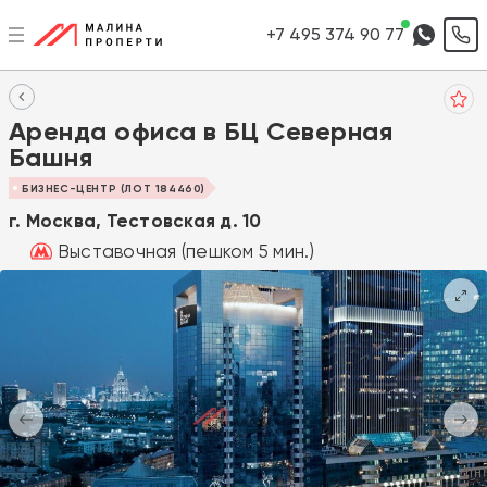
+7 495 374 90 77
Аренда офиса в БЦ Северная
Башня
БИЗНЕС-ЦЕНТР (ЛОТ 184460)
г. Москва, Тестовская д. 10
Выставочная (пешком 5 мин.)