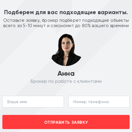
Подберем для вас подходящие варианты.
Оставьте заявку, брокер подберет подходящие объекты
всего за 5-10 минут и сэкономит до 80% вашего времени
Анна
Брокер по работе с клиентами
ОТПРАВИТЬ ЗАЯВКУ