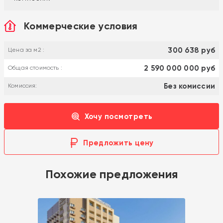
Коммерческие условия
300 638 руб
Цена за м2 :
2 590 000 000 руб
Общая стоимость :
Без комиссии
Комиссия:
Хочу посмотреть
Предложить цену
Похожие предложения