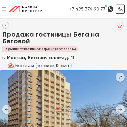
+7 495 374 90 77
Продажа гостиницы Бега на
Беговой
АДМИНИСТРАТИВНОЕ ЗДАНИЕ (ЛОТ 185014)
г. Москва, Беговая аллея д. 11
Беговая (пешком 15 мин.)