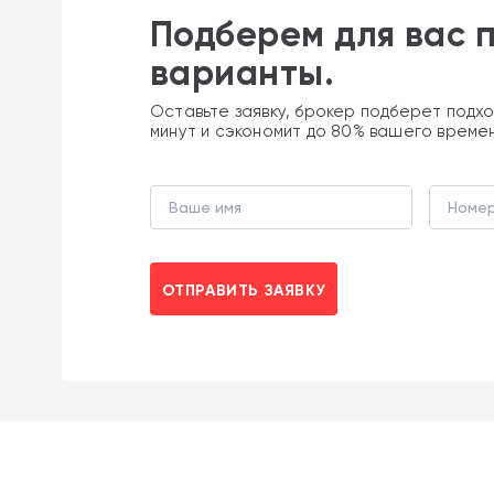
Подберем для вас 
варианты.
Оставьте заявку, брокер подберет подхо
минут и сэкономит до 80% вашего време
ОТПРАВИТЬ ЗАЯВКУ