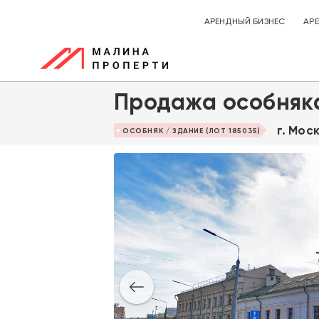
АРЕНДНЫЙ БИЗНЕС
АР
Продажа особняк
г. Мос
ОСОБНЯК / ЗДАНИЕ (ЛОТ 185035)