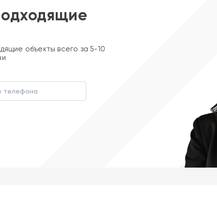
подходящие
дящие объекты всего за 5-10
ни