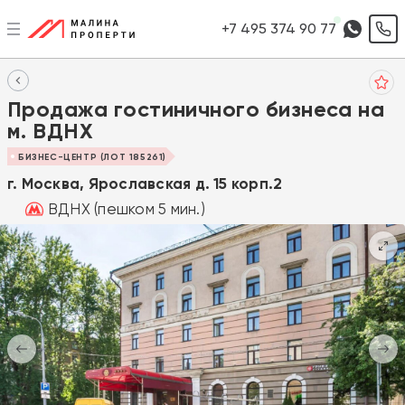
+7 495 374 90 77
Продажа гостиничного бизнеса на
м. ВДНХ
БИЗНЕС-ЦЕНТР (ЛОТ 185261)
г. Москва, Ярославская д. 15 корп.2
ВДНХ (пешком 5 мин.)