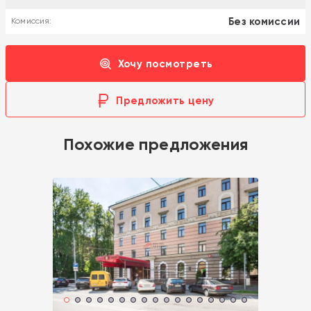
Без комиссии
Комиссия:
Хочу посмотреть
Предложить цену
Похожие предложения