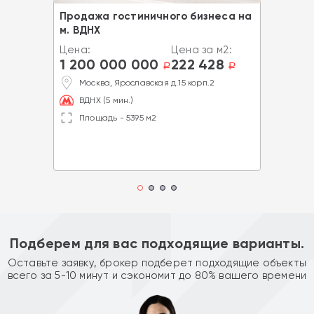
Продажа гостиничного бизнеса на
м. ВДНХ
Цена:
Цена за м2:
1 200 000 000
222 428
a
a
Москва, Ярославская д.15 корп.2
ВДНХ (5 мин.)
Площадь - 5395 м2
Подберем для вас подходящие варианты.
Оставьте заявку, брокер подберет подходящие объекты
всего за 5-10 минут и сэкономит до 80% вашего времени