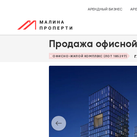
АРЕНДНЫЙ БИЗНЕС
АР
Продажа офисной 
ОФИСНО-ЖИЛОЙ КОМПЛЕКС (ЛОТ 185297)