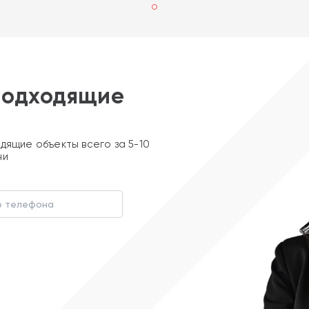
подходящие
дящие объекты всего за 5-10
ни