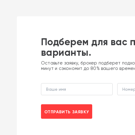
Подберем для вас 
варианты.
Оставьте заявку, брокер подберет подхо
минут и сэкономит до 80% вашего време
ОТПРАВИТЬ ЗАЯВКУ