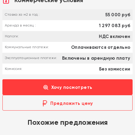
55 000 руб
Ставка за м2 в год :
1 297 083 руб
Аренда в месяц :
НДС включен
Налоги:
Оплачиваются отдельно
Коммунальные платежи:
Включены в арендную плату
Эксплуатационные платежи:
Без комиссии
Комиссия:
Хочу посмотреть
Предложить цену
Похожие предложения