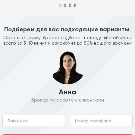
Подберем для вас подходящие варианты.
Оставьте заявку, брокер подберет подходящие объекты
всего за 5-10 минут и сэкономит до 80% вашего времени
Анна
Брокер по работе с клиентами