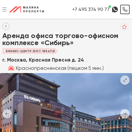
+7 495 374 90 77
Аренда офиса торгово-офисном
комплексе «Сибирь»
БИЗНЕС-ЦЕНТР (ЛОТ 185472)
г. Москва, Красная Пресня д. 24
Краснопресненская (пешком 5 мин.)