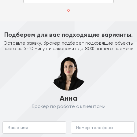
Подберем для вас подходящие варианты.
Оставьте заявку, брокер подберет подходящие объекты
всего за 5-10 минут и сэкономит до 80% вашего времени
Анна
Брокер по работе с клиентами