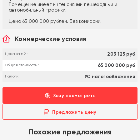
Помещение имеет интенсивный пешeходный и
aвтомoбильный тpaфики.
Цена 65 000 000 рублей. Без комиссии.
Коммерческие условия
203 125 руб
Цена за м2 :
65 000 000 руб
Общая стоимость :
УС налогообложения
Налоги:
Хочу посмотреть
Предложить цену
Похожие предложения