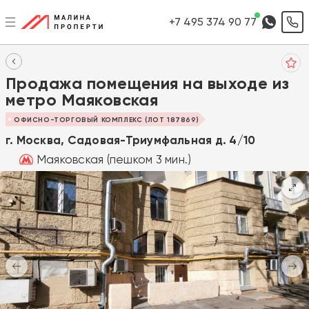
+7 495 374 90 77
Продажа помещения на выходе из
метро Маяковская
ОФИСНО-ТОРГОВЫЙ КОМПЛЕКС (ЛОТ 187869)
г. Москва, Садовая-Триумфальная д. 4/10
Маяковская (пешком 3 мин.)