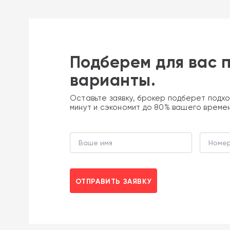
Подберем для вас 
варианты.
Оставьте заявку, брокер подберет подхо
минут и сэкономит до 80% вашего време
ОТПРАВИТЬ ЗАЯВКУ