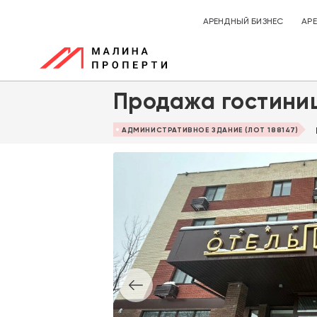
АРЕНДНЫЙ БИЗНЕС
АР
Продажа гостини
АДМИНИСТРАТИВНОЕ ЗДАНИЕ (ЛОТ 188147)