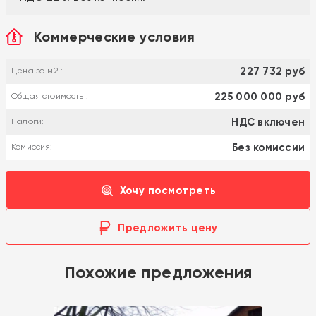
Коммерческие условия
227 732 руб
Цена за м2 :
225 000 000 руб
Общая стоимость :
НДС включен
Налоги:
Без комиссии
Комиссия:
Хочу посмотреть
Предложить цену
Похожие предложения