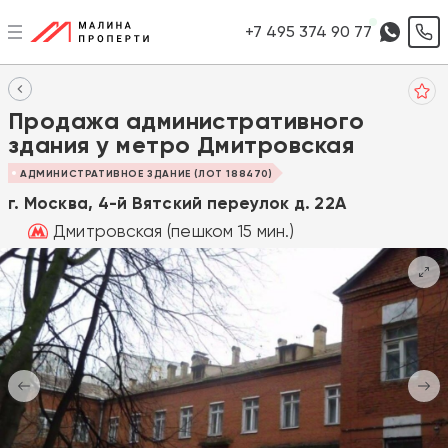
+7 495 374 90 77
Продажа административного
здания у метро Дмитровская
АДМИНИСТРАТИВНОЕ ЗДАНИЕ (ЛОТ 188470)
г. Москва, 4-й Вятский переулок д. 22А
Дмитровская (пешком 15 мин.)