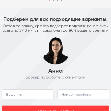
Подберем для вас подходящие варианты.
Оставьте заявку, брокер подберет подходящие объекты
всего за 5-10 минут и сэкономит до 80% вашего времени
Анна
Брокер по работе с клиентами