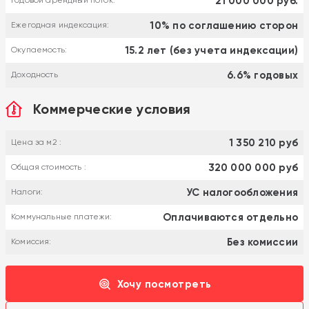
21 000 000 руб.
Годовой арендный поток:
10% по соглашению сторон
Ежегодная индексация:
15.2 лет (без учета индексации)
Окупаемость:
6.6% годовых
Доходность
Коммерческие условия
1 350 210 руб
Цена за м2 :
320 000 000 руб
Общая стоимость :
УС налогообложения
Налоги:
Оплачиваются отдельно
Коммунальные платежи:
Без комиссии
Комиссия:
Хочу посмотреть