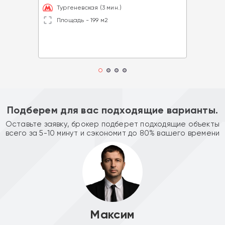
Тургеневская (3 мин.)
Площадь - 199 м2
Подберем для вас подходящие варианты.
Оставьте заявку, брокер подберет подходящие объекты
всего за 5-10 минут и сэкономит до 80% вашего времени
Максим