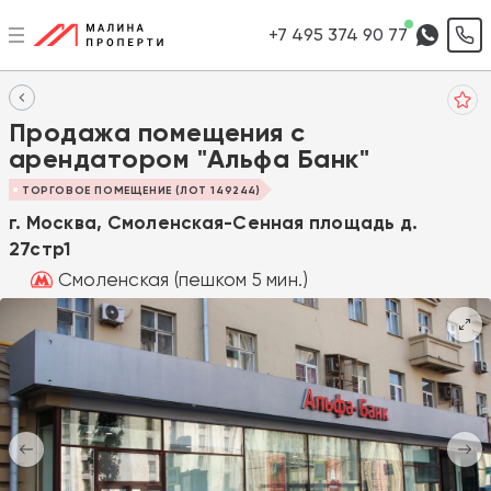
+7 495 374 90 77
Продажа помещения с
арендатором "Альфа Банк"
ТОРГОВОЕ ПОМЕЩЕНИЕ (ЛОТ 149244)
г. Москва, Смоленская-Сенная площадь д.
27стр1
Смоленская (пешком 5 мин.)