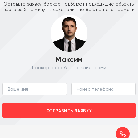
Оставьте заявку, брокер подберет подходящие объекты
всего за 5-10 минут и сэкономит до 80% вашего времени
Максим
Брокер по работе с клиентами
ОТПРАВИТЬ ЗАЯВКУ