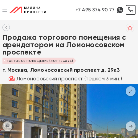
+7 495 374 90 77
Продажа торгового помещения с
арендатором на Ломоносовском
проспекте
ТОРГОВОЕ ПОМЕЩЕНИЕ (ЛОТ 153673)
г. Москва, Ломоносовский проспект д. 29к3
Ломоносовский проспект (пешком 3 мин.)