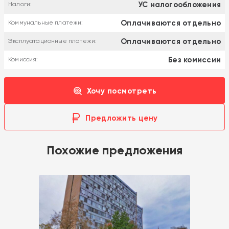
УС налогообложения
Налоги:
Оплачиваются отдельно
Коммунальные платежи:
Оплачиваются отдельно
Эксплуатационные платежи:
Без комиссии
Комиссия:
Хочу посмотреть
Предложить цену
Похожие предложения