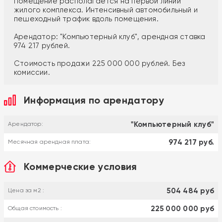
Помещение располагается на первой линии
жилого комплекса. Интенсивный автомобильный и
пешеходный трафик вдоль помещения.
Арендатор: "Компьютерный клуб", арендная ставка
974 217 рублей.
Стоимость продажи 225 000 000 рублей. Без
комиссии.
Информация по арендатору
"Компьютерный клуб"
Арендатор:
974 217 руб.
Месячная арендная плата:
Коммерческие условия
504 484 руб
Цена за м2 :
225 000 000 руб
Общая стоимость :