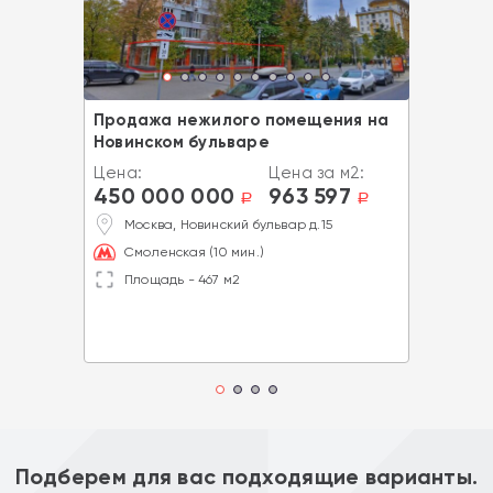
Продажа нежилого помещения на
Новинском бульваре
Цена:
Цена за м2:
450 000 000
963 597
a
a
Москва, Новинский бульвар д.15
Смоленская (10 мин.)
Площадь - 467 м2
Подберем для вас подходящие варианты.