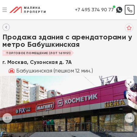
+7 495 374 90 77
Продажа здания с арендаторами у
метро Бабушкинская
ТОРГОВОЕ ПОМЕЩЕНИЕ (ЛОТ 161951)
г. Москва, Сухонская д. 7А
Бабушкинская (пешком 12 мин.)