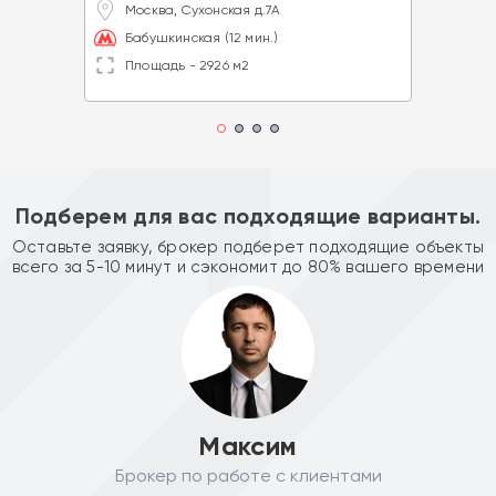
Москва, Сухонская д.7А
Бабушкинская (12 мин.)
Площадь - 2926 м2
Подберем для вас подходящие варианты.
Оставьте заявку, брокер подберет подходящие объекты
всего за 5-10 минут и сэкономит до 80% вашего времени
Максим
Брокер по работе с клиентами