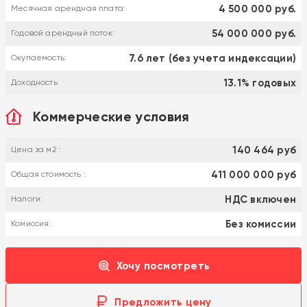
4 500 000 руб.
Месячная арендная плата:
54 000 000 руб.
Годовой арендный поток:
7.6 лет (без учета индексации)
Окупаемость:
13.1% годовых
Доходность
Коммерческие условия
140 464 руб
Цена за м2 :
411 000 000 руб
Общая стоимость :
НДС включен
Налоги:
Без комиссии
Комиссия:
Хочу посмотреть
Предложить цену