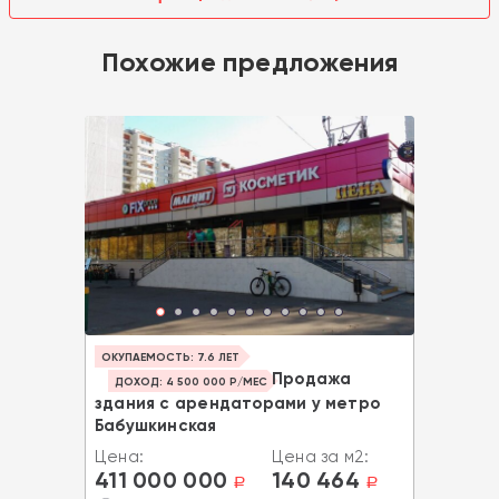
Похожие предложения
ОКУПАЕМОСТЬ: 7.6 ЛЕТ
Продажа
ДОХОД: 4 500 000 Р/МЕС
здания с арендаторами у метро
Бабушкинская
Цена:
Цена за м2:
411 000 000
140 464
a
a