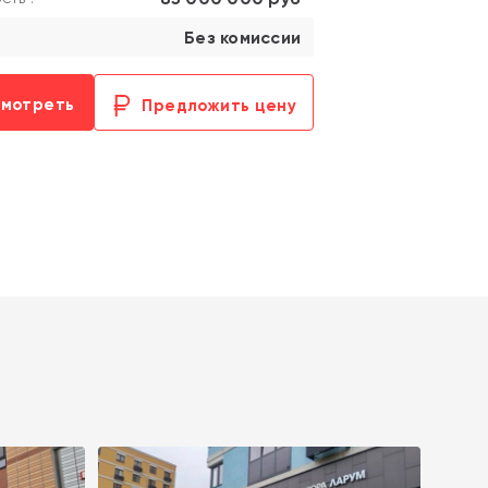
Без комиссии
смотреть
Предложить цену