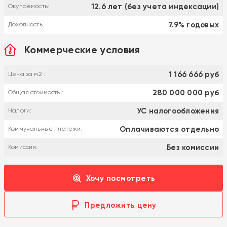
12.6 лет (без учета индексации)
Окупаемость:
7.9% годовых
Доходность
Коммерческие условия
1 166 666 руб
Цена за м2 :
280 000 000 руб
Общая стоимость :
УС налогообложения
Налоги:
Оплачиваются отдельно
Коммунальные платежи:
Без комиссии
Комиссия:
Хочу посмотреть
Предложить цену