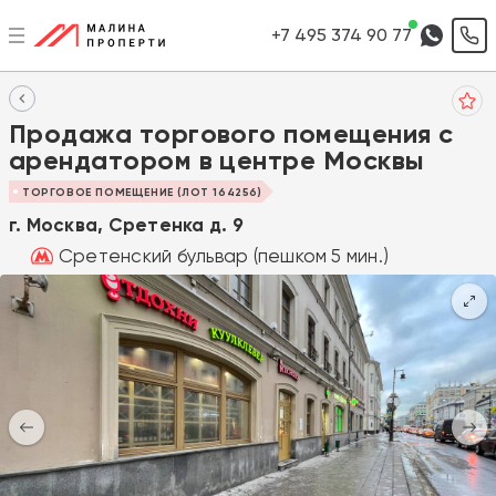
+7 495 374 90 77
Продажа торгового помещения с
арендатором в центре Москвы
ТОРГОВОЕ ПОМЕЩЕНИЕ (ЛОТ 164256)
г. Москва, Сретенка д. 9
Сретенский бульвар (пешком 5 мин.)