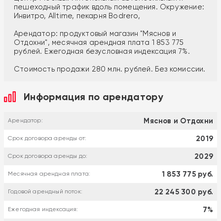
пешеходный трафик вдоль помещения. Окружение:
Инвитро, Alltime, пекарня Bodrero,
Арендатор: продуктовый магазин "Мяснов и
Отдохни", месячная арендная плата 1 853 775
рублей. Ежегодная безусловная индексация 7%.
Стоимость продажи 280 млн. рублей. Без комиссии.
Информация по арендатору
Мяснов и Отдохни
Арендатор:
2019
Срок договора аренды от:
2029
Срок договора аренды до:
1 853 775 руб.
Месячная арендная плата:
22 245 300 руб.
Годовой арендный поток:
7%
Ежегодная индексация: