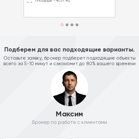
Площадь - 4037 м2
Подберем для вас подходящие варианты.
Оставьте заявку, брокер подберет подходящие объекты
всего за 5-10 минут и сэкономит до 80% вашего времени
Максим
Брокер по работе с клиентами