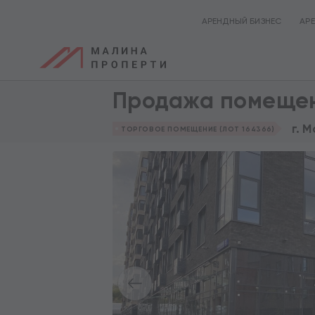
АРЕНДНЫЙ БИЗНЕС
АР
Продажа помещен
г. 
ТОРГОВОЕ ПОМЕЩЕНИЕ (ЛОТ 164366)