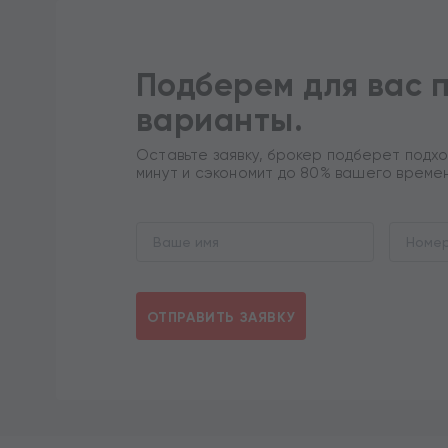
Подберем для вас 
варианты.
Оставьте заявку, брокер подберет подхо
минут и сэкономит до 80% вашего време
ОТПРАВИТЬ ЗАЯВКУ