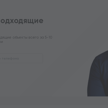
подходящие
дящие объекты всего за 5-10
ни