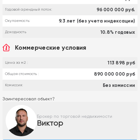
96 000 000 руб.
Годовой арендный поток:
9.3 лет (без учета индексации)
Окупаемость:
10.8% годовых
Доходность
Коммерческие условия
113 898 руб
Цена за м2 :
890 000 000 руб
Общая стоимость :
Без комиссии
Комиссия:
Заинтересовал объект?
Брокер по торговой недвижимости
Виктор