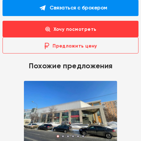
Связаться с брокером
Хочу посмотреть
Предложить цену
Похожие предложения