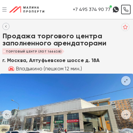
+7 495 374 90 77
Продажа торгового центра
заполненного арендаторами
ТОРГОВЫЙ ЦЕНТР (ЛОТ 166638)
г. Москва, Алтуфьевское шоссе д. 18A
Владыкино (пешком 12 мин.)