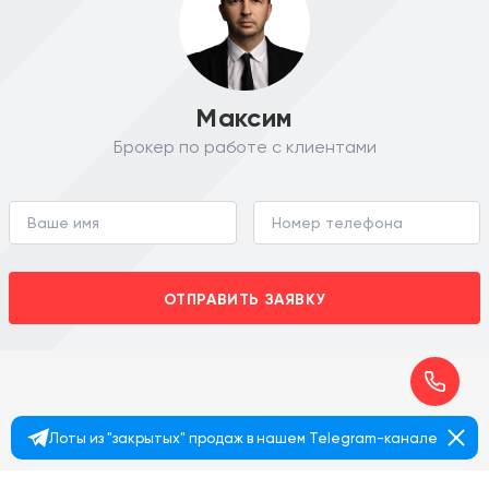
Максим
Брокер по работе с клиентами
ОТПРАВИТЬ ЗАЯВКУ
Лоты из "закрытых" продаж в нашем Telegram-канале