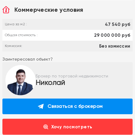
Коммерческие условия
47 540 руб
Цена за м2 :
29 000 000 руб
Общая стоимость :
Без комиссии
Комиссия:
Заинтересовал объект?
Брокер по торговой недвижимости
Николай
Связаться с брокером
Хочу посмотреть