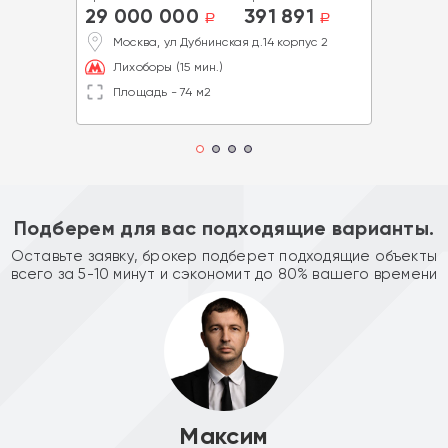
29 000 000
391 891
a
a
Москва, ул Дубнинская д.14 корпус 2
Лихоборы (15 мин.)
Площадь - 74 м2
Подберем для вас подходящие варианты.
Оставьте заявку, брокер подберет подходящие объекты
всего за 5-10 минут и сэкономит до 80% вашего времени
Максим