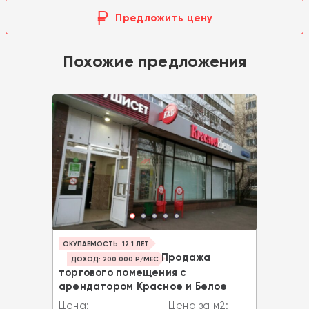
Предложить цену
Похожие предложения
ОКУПАЕМОСТЬ: 12.1 ЛЕТ
Продажа
ДОХОД: 200 000 Р/МЕС
торгового помещения с
арендатором Красное и Белое
Цена:
Цена за м2: