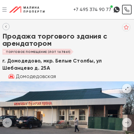
+7 495 374 90 77
Продажа торгового здания с
арендатором
ТОРГОВОЕ ПОМЕЩЕНИЕ (ЛОТ 167861)
г. Домодедово, мкр. Белые Столбы, ул
Шебанцево д. 25А
Домодедовская