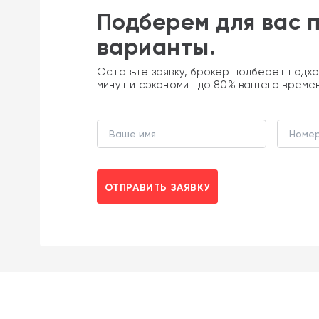
Подберем для вас 
варианты.
Оставьте заявку, брокер подберет подхо
минут и сэкономит до 80% вашего време
ОТПРАВИТЬ ЗАЯВКУ