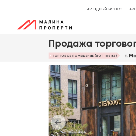
АРЕНДНЫЙ БИЗНЕС
АР
Продажа торгово
г. М
ТОРГОВОЕ ПОМЕЩЕНИЕ (ЛОТ 168155)