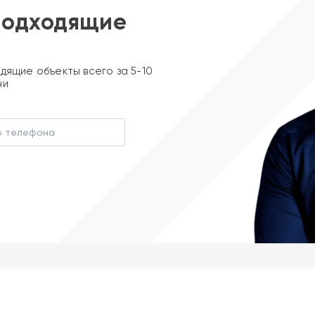
подходящие
дящие объекты всего за 5-10
ни