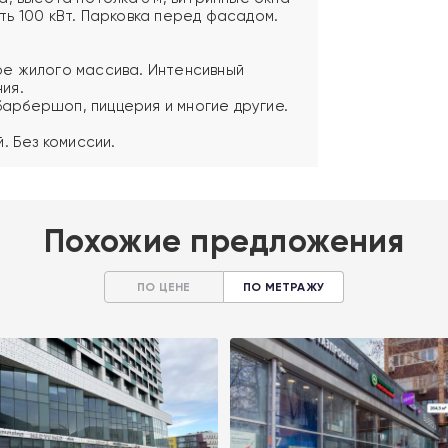
ь 100 кВт. Парковка перед фасадом.
е жилого массива. Интенсивный
ия.
 барбершоп, пиццерия и многие другие.
. Без комиссии.
Похожие предложения
ПО ЦЕНЕ
ПО МЕТРАЖУ