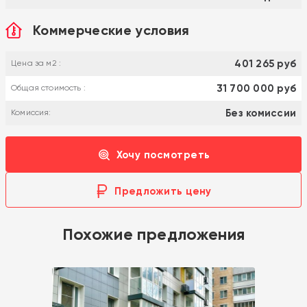
Коммерческие условия
401 265 руб
Цена за м2 :
31 700 000 руб
Общая стоимость :
Без комиссии
Комиссия:
Хочу посмотреть
Предложить цену
Похожие предложения