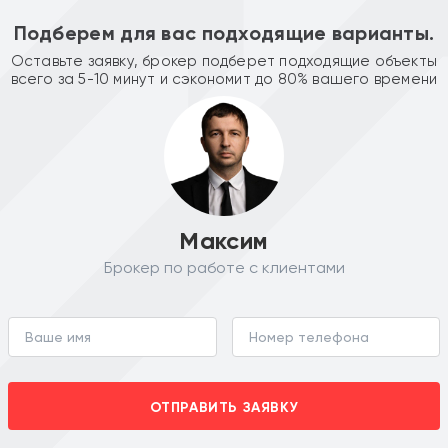
Подберем для вас подходящие варианты.
Оставьте заявку, брокер подберет подходящие объекты
всего за 5-10 минут и сэкономит до 80% вашего времени
Максим
Брокер по работе с клиентами
ОТПРАВИТЬ ЗАЯВКУ