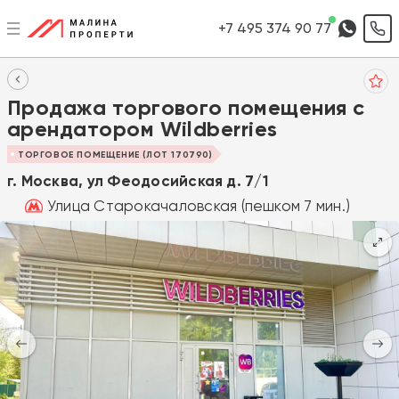
+7 495 374 90 77
Продажа торгового помещения с
арендатором Wildberries
ТОРГОВОЕ ПОМЕЩЕНИЕ (ЛОТ 170790)
г. Москва, ул Феодосийская д. 7/1
Улица Старокачаловская (пешком 7 мин.)