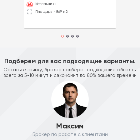
Котельники
Площадь - 869 м2
Подберем для вас подходящие варианты.
Оставьте заявку, брокер подберет подходящие объекты
всего за 5-10 минут и сэкономит до 80% вашего времени
Максим
Брокер по работе с клиентами