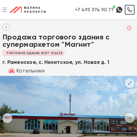
+7 495 374 90 77
Продажа торгового здания с
супермаркетом "Магнит"
ТОРГОВОЕ ЗДАНИЕ (ЛОТ 174611)
г. Раменское, с. Никитское, ул. Новая д. 1
Котельники