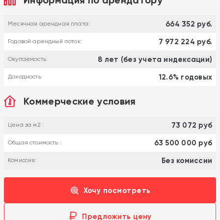
664 352 руб.
Месячная арендная плата:
7 972 224 руб.
Годовой арендный поток:
8 лет (без учета индексации)
Окупаемость:
12.6% годовых
Доходность
Коммерческие условия
73 072 руб
Цена за м2 :
63 500 000 руб
Общая стоимость :
Без комиссии
Комиссия:
Хочу посмотреть
Предложить цену