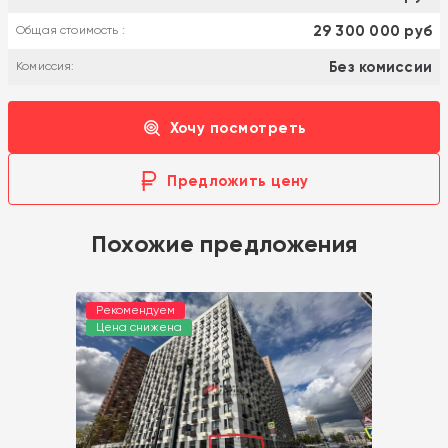
29 300 000 руб
Общая стоимость :
Без комиссии
Комиссия:
Хочу посмотреть
Предложить цену
Похожие предложения
Рекомендуем
Цена снижена