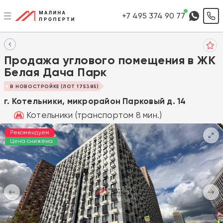
+7 495 374 90 77
Продажа углового помещения в ЖК
Белая Дача Парк
В НОВОСТРОЙКЕ (ЛОТ 175385)
г. Котельники, микрорайон Парковый д. 14
Котельники (транспортом 8 мин.)
Рекомендуем
Цена снижена