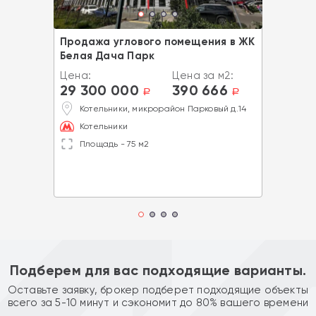
Продажа углового помещения в ЖК
Белая Дача Парк
Цена:
Цена за м2:
29 300 000
390 666
a
a
Котельники, микрорайон Парковый д.14
Котельники
Площадь - 75 м2
Подберем для вас подходящие варианты.
Оставьте заявку, брокер подберет подходящие объекты
всего за 5-10 минут и сэкономит до 80% вашего времени