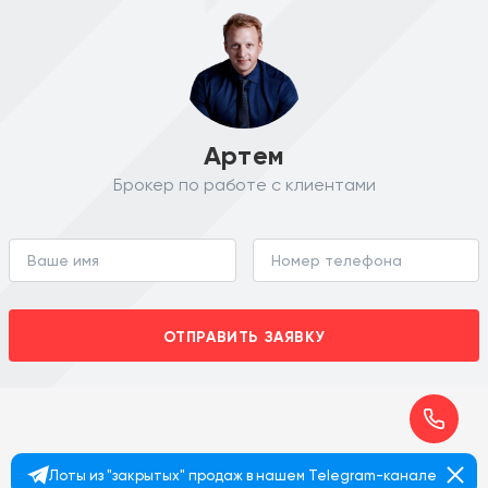
Артем
Брокер по работе с клиентами
ОТПРАВИТЬ ЗАЯВКУ
Лоты из "закрытых" продаж в нашем Telegram-канале