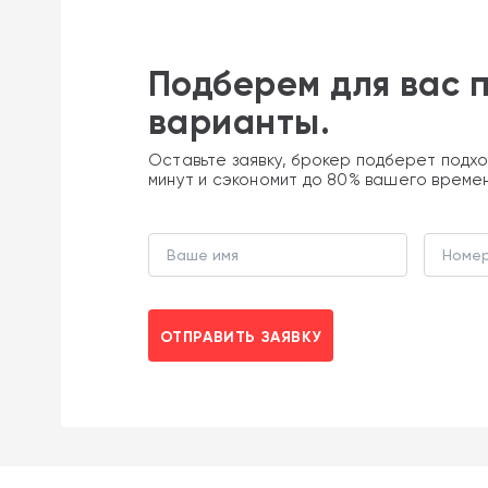
Подберем для вас 
варианты.
Оставьте заявку, брокер подберет подхо
минут и сэкономит до 80% вашего време
ОТПРАВИТЬ ЗАЯВКУ