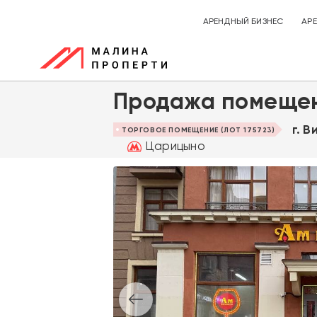
АРЕНДНЫЙ БИЗНЕС
АР
Продажа помещен
г. 
ТОРГОВОЕ ПОМЕЩЕНИЕ (ЛОТ 175723)
Царицыно