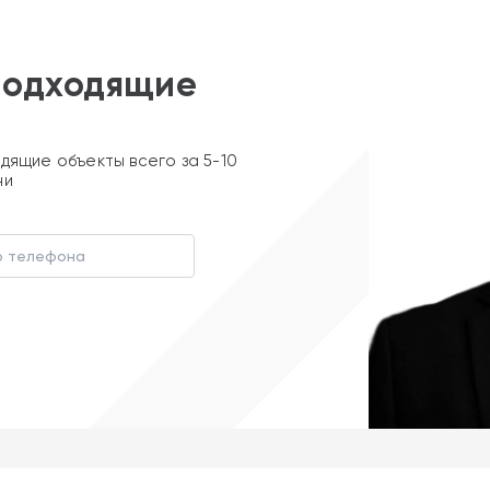
подходящие
дящие объекты всего за 5-10
ни