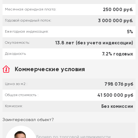
250 000 руб.
Месячная арендная плата:
3 000 000 руб.
Годовой арендный поток:
5%
Ежегодная индексация:
13.8 лет (без учета индексации)
Окупаемость:
7.2% годовых
Доходность
Коммерческие условия
798 076 руб
Цена за м2 :
41 500 000 руб
Общая стоимость :
Без комиссии
Комиссия:
Заинтересовал объект?
Брокер по торговой недвижимости