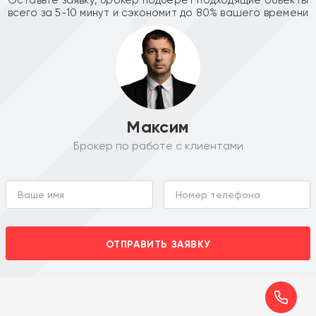
всего за 5-10 минут и сэкономит до 80% вашего времени
Максим
Брокер по работе с клиентами
ОТПРАВИТЬ ЗАЯВКУ