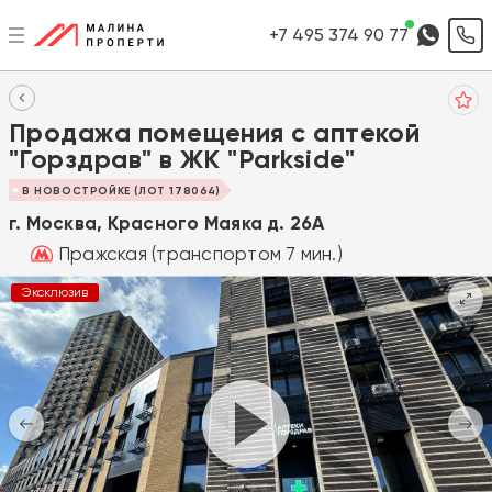
+7 495 374 90 77
Продажа помещения с аптекой
"Горздрав" в ЖК "Parkside"
В НОВОСТРОЙКЕ (ЛОТ 178064)
г. Москва, Красного Маяка д. 26А
Пражская (транспортом 7 мин.)
Эксклюзив