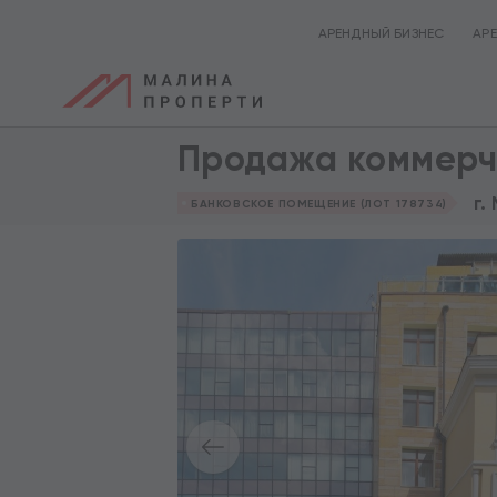
АРЕНДНЫЙ БИЗНЕС
АР
Продажа коммерч
г.
БАНКОВСКОЕ ПОМЕЩЕНИЕ (ЛОТ 178734)