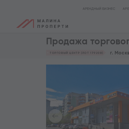
АРЕНДНЫЙ БИЗНЕС
АР
Продажа торгово
г. Моск
ТОРГОВЫЙ ЦЕНТР (ЛОТ 179208)